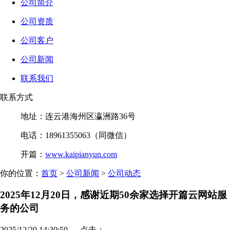
公司简介
公司资质
公司客户
公司新闻
联系我们
联系方式
地址：连云港海州区瀛洲路36号
电话：18961355063（同微信）
开篇：
www.kaipianyun.com
你的位置：
首页
>
公司新闻
>
公司动态
2025年12月20日，感谢近期50余家选择开篇云网站服
务的公司
2025/12/20 14:30:50 点击：