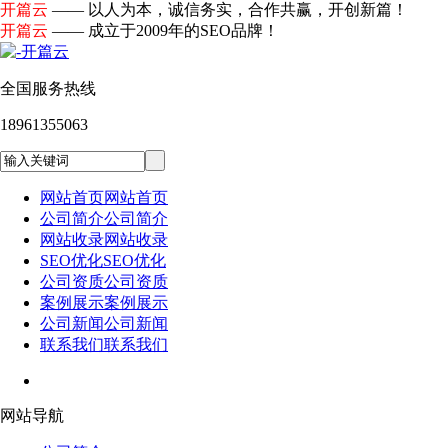
开篇云
—— 以人为本，诚信务实，合作共赢，开创新篇！
开篇云
—— 成立于2009年的SEO品牌！
全国服务热线
18961355063
网站首页
网站首页
公司简介
公司简介
网站收录
网站收录
SEO优化
SEO优化
公司资质
公司资质
案例展示
案例展示
公司新闻
公司新闻
联系我们
联系我们
网站导航