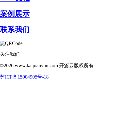
案例展示
联系我们
关注我们
©2026 www.kaipianyun.com 开篇云版权所有
苏ICP备15004905号-18