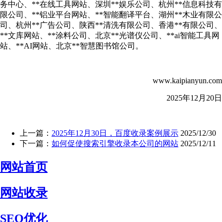
务中心、**在线工具网站、深圳**娱乐公司、杭州**信息科技有
限公司、**铝业平台网站、**智能翻译平台、湖州**木业有限公
司、杭州**广告公司、陕西**清洗有限公司、香港**有限公司、
**文库网站、**涂料公司、北京**光谱仪公司、**ai智能工具网
站、**AI网站、北京**智慧图书馆公司。
www.kaipianyun.com
2025年12月20日
上一篇：
2025年12月30日，百度收录案例展示
2025/12/30
下一篇：
如何促使搜索引擎收录本公司的网站
2025/12/11
网站首页
网站收录
SEO优化